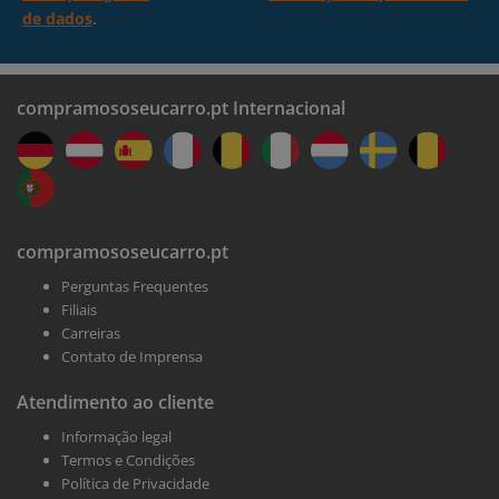
de dados
.
compramososeucarro.pt Internacional
compramososeucarro.pt
Perguntas Frequentes
Filiais
Carreiras
Contato de Imprensa
Atendimento ao cliente
Informação legal
Termos e Condições
Política de Privacidade