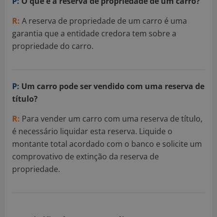
P:
O que é a reserva de propriedade de um carro?
R:
A reserva de propriedade de um carro é uma
garantia que a entidade credora tem sobre a
propriedade do carro.
P:
Um carro pode ser vendido com uma reserva de
título?
R:
Para vender um carro com uma reserva de título,
é necessário liquidar esta reserva. Liquide o
montante total acordado com o banco e solicite um
comprovativo de extinção da reserva de
propriedade.