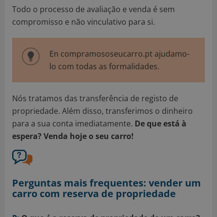
Todo o processo de avaliação e venda é sem
compromisso e não vinculativo para si.
En compramososeucarro.pt ajudamo-
lo com todas as formalidades.
Nós tratamos das transferência de registo de
propriedade. Além disso, transferimos o dinheiro
para a sua conta imediatamente.
De que está à
espera? Venda hoje o seu carro!
Perguntas mais frequentes: vender um
carro com reserva de propriedade