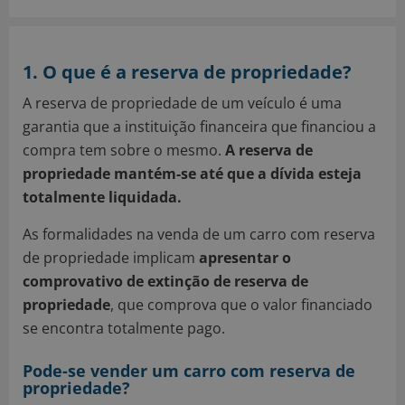
1. O que é a reserva de propriedade?
A reserva de propriedade de um veículo é uma
garantia que a instituição financeira que financiou a
compra tem sobre o mesmo.
A reserva de
propriedade mantém-se até que a dívida esteja
totalmente liquidada.
As formalidades na venda de um carro com reserva
de propriedade implicam
apresentar o
comprovativo de extinção de reserva de
propriedade
, que comprova que o valor financiado
se encontra totalmente pago.
Pode-se vender um carro com reserva de
propriedade?