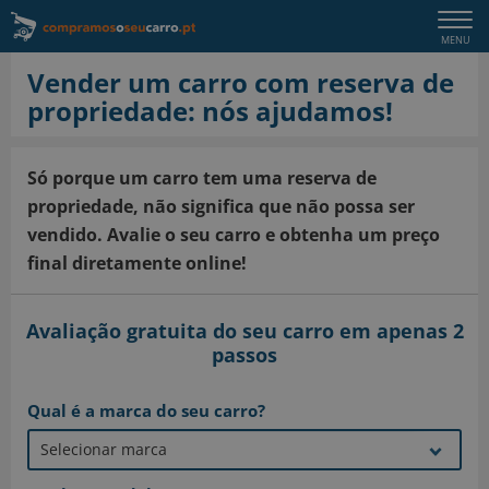
Togg
MENU
navi
Vender um carro com reserva de
propriedade: nós ajudamos!
Só porque um carro tem uma reserva de
propriedade, não significa que não possa ser
vendido. Avalie o seu carro e obtenha um preço
final diretamente online!
Avaliação gratuita do seu carro em apenas 2
passos
Qual é a marca do seu carro?