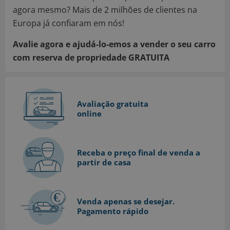
agora mesmo? Mais de 2 milhões de clientes na
Europa já confiaram em nós!
Avalie agora e ajudá-lo-emos a vender o seu carro
com reserva de propriedade GRATUITA
Avaliação gratuita
online
Receba o preço final de venda a
partir de casa
Venda apenas se desejar.
Pagamento rápido