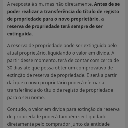
A resposta é sim, mas não diretamente.
Antes de se
poder realizar a transferência do título de registo
de propriedade para o novo proprietário, a
reserva de propriedade terá sempre de ser
extinguida
.
A reserva de propriedade pode ser extinguida pelo
atual proprietário, liquidando o valor em dívida. A
partir desse momento, terá de contar com cerca de
30 dias até que possa obter um comprovativo de
extinção de reserva de propriedade. E será a partir
daí que o novo proprietário poderá efetuar a
transferência do título de registo de propriedade
para o seu nome.
Contudo, o valor em dívida para extinção da reserva
de propriedade poderá também ser liquidado
diretamente pelo comprador junto da entidade