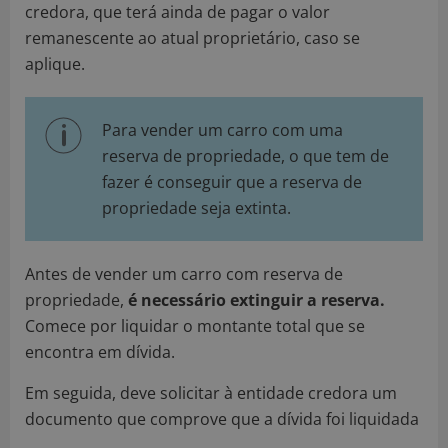
credora, que terá ainda de pagar o valor
remanescente ao atual proprietário, caso se
aplique.
Para vender um carro com uma
reserva de propriedade, o que tem de
fazer é conseguir que a reserva de
propriedade seja extinta.
Antes de vender um carro com reserva de
propriedade,
é necessário extinguir a reserva.
Comece por liquidar o montante total que se
encontra em dívida.
Em seguida, deve solicitar à entidade credora um
documento que comprove que a dívida foi liquidada