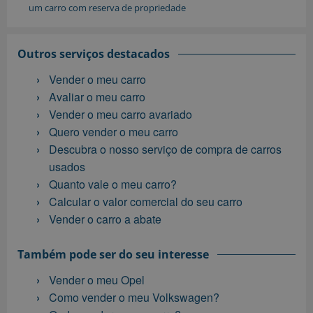
um carro com reserva de propriedade
Outros serviços destacados
Vender o meu carro
Avaliar o meu carro
Vender o meu carro avariado
Quero vender o meu carro
Descubra o nosso serviço de compra de carros
usados
Quanto vale o meu carro?
Calcular o valor comercial do seu carro
Vender o carro a abate
Também pode ser do seu interesse
Vender o meu Opel
Como vender o meu Volkswagen?