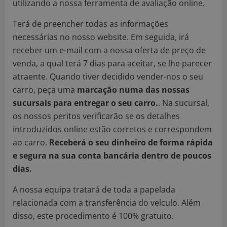
utilizando a nossa ferramenta de avaliação online.
Terá de preencher todas as informações
necessárias no nosso website. Em seguida, irá
receber um e-mail com a nossa oferta de preço de
venda, a qual terá 7 dias para aceitar, se lhe parecer
atraente. Quando tiver decidido vender-nos o seu
carro, peça uma
marcação numa das nossas
sucursais para entregar o seu carro.
. Na sucursal,
os nossos peritos verificarão se os detalhes
introduzidos online estão corretos e correspondem
ao carro.
Receberá o seu dinheiro de forma rápida
e segura na sua conta bancária dentro de poucos
dias.
A nossa equipa tratará de toda a papelada
relacionada com a transferência do veículo. Além
disso, este procedimento é 100% gratuito.