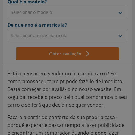
Qual é o modelo?
De que ano é a matrícula?
Obter avaliação
Está a pensar em vender ou trocar de carro? Em
compramososeucarro.pt pode fazê-lo de imediato.
Basta começar por avaliá-lo no nosso website. Em
seguida, recebe o preço pelo qual compramos o seu
carro e só terá que decidir se quer vender.
Faça-o a partir do conforto da sua própria casa -
porquê esperar e passar tempo a fazer publicidade
e encontrar um comprador quando o pode fazer