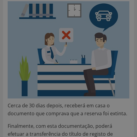
Cerca de 30 dias depois, receberá em casa o
documento que comprava que a reserva foi extinta.
Finalmente, com esta documentação, poderá
efetuar a transferência do título de registo de