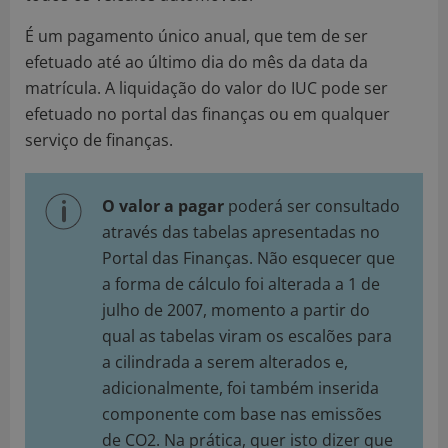
É um pagamento único anual, que tem de ser
efetuado até ao último dia do mês da data da
matrícula. A liquidação do valor do IUC pode ser
efetuado no portal das finanças ou em qualquer
serviço de finanças.
O valor a pagar
poderá ser consultado
através das tabelas apresentadas no
Portal das Finanças. Não esquecer que
a forma de cálculo foi alterada a 1 de
julho de 2007, momento a partir do
qual as tabelas viram os escalões para
a cilindrada a serem alterados e,
adicionalmente, foi também inserida
componente com base nas emissões
de CO2. Na prática, quer isto dizer que