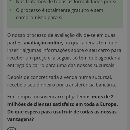
Nós tratamos de todas as formalidades por si.
O processo é totalmente gratuito e sem
compromisso para si.
O nosso processo de avaliação divide-se em duas
partes:
avaliação online
, na qual apenas tem que
inserir algumas informações sobre o seu carro para
receber um preço e, a seguir, só tem que agendar a
entrega do carro para uma das nossas sucursais.
Depois de concretizada a venda numa sucursal,
recebe o seu dinheiro por transferência bancária.
Em compramososeucarro.pt já temos
mais de 2
milhões de clientes satisfeito em toda a Europa.
Do que espera para usufruir de todas as nossas
vantagens?