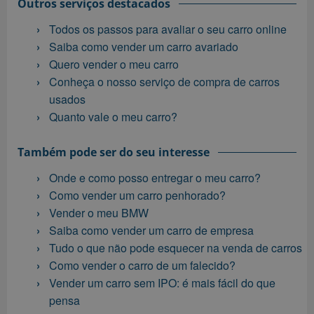
Outros serviços destacados
Todos os passos para avaliar o seu carro online
Saiba como vender um carro avariado
Quero vender o meu carro
Conheça o nosso serviço de compra de carros
usados
Quanto vale o meu carro?
Também pode ser do seu interesse
Onde e como posso entregar o meu carro?
Como vender um carro penhorado?
Vender o meu BMW
Saiba como vender um carro de empresa
Tudo o que não pode esquecer na venda de carros
Como vender o carro de um falecido?
Vender um carro sem IPO: é mais fácil do que
pensa