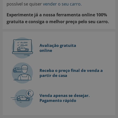
possível se quiser
vender o seu carro
.
Experimente já a nossa ferramenta online 100%
gratuita e consiga o melhor preço pelo seu carro.
Avaliação gratuita
online
Receba o preço final de venda a
partir de casa
Venda apenas se desejar.
Pagamento rápido