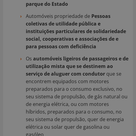
parque do Estado
Automóveis propriedade de
Pessoas
coletivas de utilidade pública e
instituições particulares de solidariedade
social, cooperativas e associações de e
para pessoas com deficiência
Os
automóveis ligeiros de passageiros e de
utilização mista que se destinem ao
serviço de aluguer com condutor
que se
encontrem equipados com motores
preparados para o consumo exclusivo, no
seu sistema de propulsão, de gás natural ou
de energia elétrica, ou com motores
híbridos, preparados para o consumo, no
seu sistema de propulsão, quer de energia
elétrica ou solar quer de gasolina ou
gasóleo