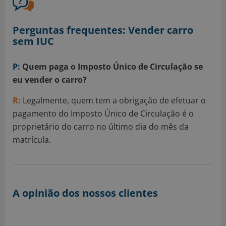
Perguntas frequentes: Vender carro
sem IUC
P:
Quem paga o Imposto Único de Circulação se
eu vender o carro?
R:
Legalmente, quem tem a obrigação de efetuar o
pagamento do Imposto Único de Circulação é o
proprietário do carro no último dia do mês da
matrícula.
A opinião dos nossos clientes