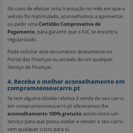
No caso de efetuar uma transação no mês em que o
veículo foi matriculado, aconselhamos a apresentar
ou pedir uma
Certidão Comprovativa de
Pagamento
, para garantir que o IUC se encontra
regularizado.
Pode solicitar este documento diretamente no
Portal das Finanças ou através de um qualquer
Serviço de Finanças.
4. Receba o melhor aconselhamento em
compramososeucarro.pt
Se tem alguma dúvida relativa à venda do seu carro,
em compramososeucarro.pt oferecemos-lhe
aconselhamento 100% gratuito
assim como um
serviço para que possa avaliar e vender o seu carro
sem qualquer custo para si.