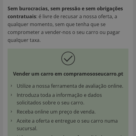
Sem burocracias, sem pressão e sem obrigações
contratuais
: é livre de recusar a nossa oferta, a
qualquer momento, sem que tenha que se
comprometer a vender-nos o seu carro ou pagar
qualquer taxa.
Vender um carro em compramososeucarro.pt
Utilize a nossa ferramenta de avaliação online.
Introduza toda a informação e dados
solicitados sobre o seu carro.
Receba online um preço de venda.
Aceite a oferta e entregue o seu carro numa
sucursal.