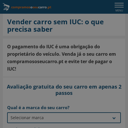
Togg
MENU
navi
Vender carro sem IUC: o que
precisa saber
O pagamento do IUC é uma obrigação do
proprietário do veículo. Venda já o seu carro em
compramososeucarro.pt e evite ter de pagar o
IUC!
Avaliação gratuita do seu carro em apenas 2
passos
Qual é a marca do seu carro?