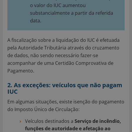
o valor do IUC aumentou
substancialmente a partir da referida
data.
A fiscalização sobre a liquidação do IUC é efetuada
pela Autoridade Tributária através do cruzamento
de dados, não sendo necessário fazer-se
acompanhar de uma Certidão Comprovativa de
Pagamento.
2. As exceções: veículos que não pagam
IUC
Em algumas situações, existe isenção do pagamento
do Imposto Único de Circulação:
Veículos destinados a
Serviço de incêndio,
funções de autoridade e afetação ao