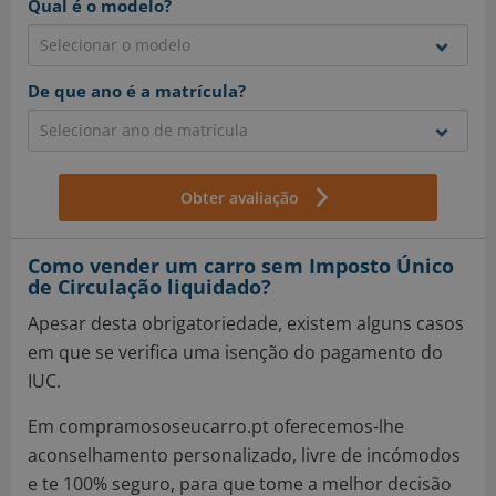
Qual é o modelo?
De que ano é a matrícula?
Obter avaliação
Como vender um carro sem Imposto Único
de Circulação liquidado?
Apesar desta obrigatoriedade, existem alguns casos
em que se verifica uma isenção do pagamento do
IUC.
Em compramososeucarro.pt oferecemos-lhe
aconselhamento personalizado, livre de incómodos
e te 100% seguro, para que tome a melhor decisão