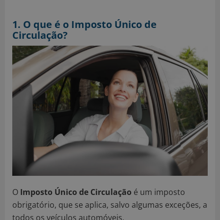
1. O que é o Imposto Único de
Circulação?
O
Imposto Único de Circulação
é um imposto
obrigatório, que se aplica, salvo algumas exceções, a
todos os veículos automóveis.