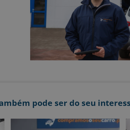
ambém pode ser do seu interes