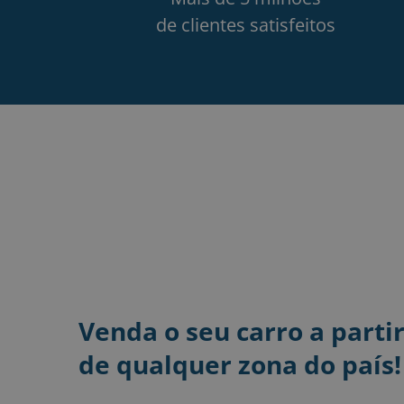
de clientes satisfeitos
Venda o seu carro a parti
de qualquer zona do país!