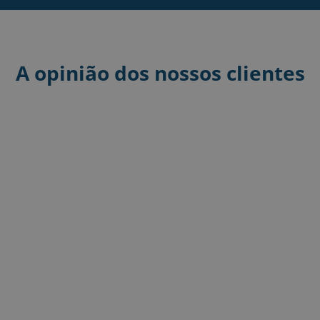
A opinião dos nossos clientes