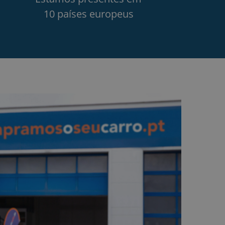
10 países europeus