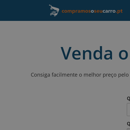
Venda o
Consiga facilmente o melhor preço pelo
Q
Q