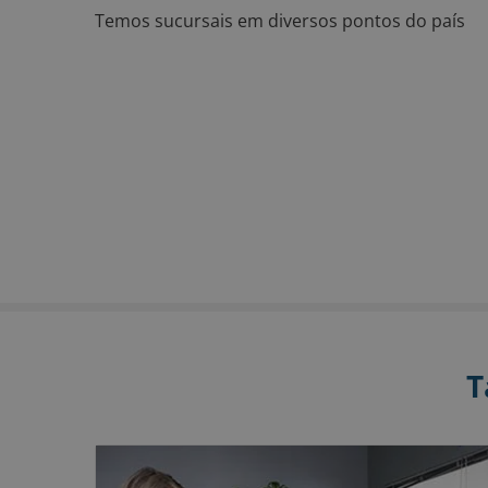
Temos sucursais em diversos pontos do país
T