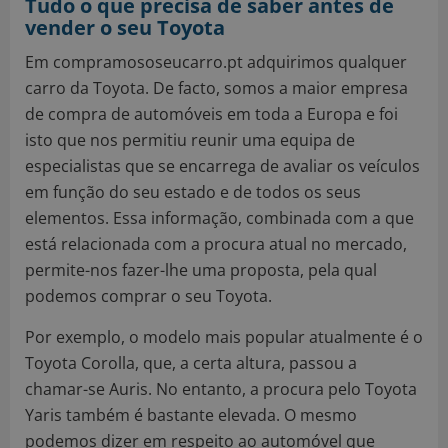
Tudo o que precisa de saber antes de
vender o seu Toyota
Em compramososeucarro.pt adquirimos qualquer
carro da Toyota. De facto, somos a maior empresa
de compra de automóveis em toda a Europa e foi
isto que nos permitiu reunir uma equipa de
especialistas que se encarrega de avaliar os veículos
em função do seu estado e de todos os seus
elementos. Essa informação, combinada com a que
está relacionada com a procura atual no mercado,
permite-nos fazer-lhe uma proposta, pela qual
podemos comprar o seu Toyota.
Por exemplo, o modelo mais popular atualmente é o
Toyota Corolla, que, a certa altura, passou a
chamar-se Auris. No entanto, a procura pelo Toyota
Yaris também é bastante elevada. O mesmo
podemos dizer em respeito ao automóvel que