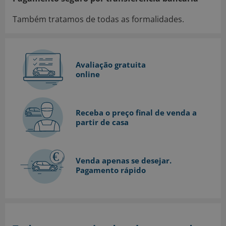
Também tratamos de todas as formalidades.
Avaliação gratuita
online
Receba o preço final de venda a
partir de casa
Venda apenas se desejar.
Pagamento rápido