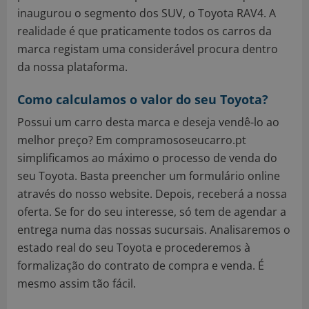
inaugurou o segmento dos SUV, o Toyota RAV4. A
realidade é que praticamente todos os carros da
marca registam uma considerável procura dentro
da nossa plataforma.
Como calculamos o valor do seu Toyota?
Possui um carro desta marca e deseja vendê-lo ao
melhor preço? Em compramososeucarro.pt
simplificamos ao máximo o processo de venda do
seu Toyota. Basta preencher um formulário online
através do nosso website. Depois, receberá a nossa
oferta. Se for do seu interesse, só tem de agendar a
entrega numa das nossas sucursais. Analisaremos o
estado real do seu Toyota e procederemos à
formalização do contrato de compra e venda. É
mesmo assim tão fácil.