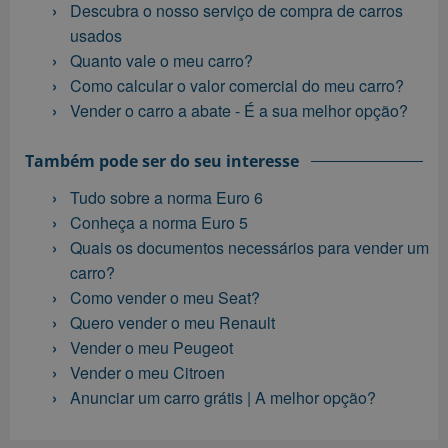
Descubra o nosso serviço de compra de carros
usados
Quanto vale o meu carro?
Como calcular o valor comercial do meu carro?
Vender o carro a abate - É a sua melhor opção?
Também pode ser do seu interesse
Tudo sobre a norma Euro 6
Conheça a norma Euro 5
Quais os documentos necessários para vender um
carro?
Como vender o meu Seat?
Quero vender o meu Renault
Vender o meu Peugeot
Vender o meu Citroen
Anunciar um carro grátis | A melhor opção?