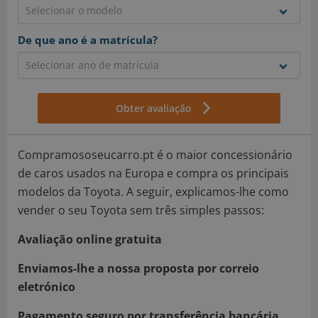
De que ano é a matrícula?
Obter avaliação
Compramososeucarro.pt é o maior concessionário
de caros usados na Europa e compra os principais
modelos da Toyota. A seguir, explicamos-lhe como
vender o seu Toyota sem três simples passos:
Avaliação online gratuita
Enviamos-lhe a nossa proposta por correio
eletrónico
Pagamento seguro por transferência bancária