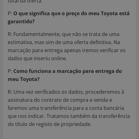
total da oferta.
P:
O que significa que o preço do meu Toyota está
garantido?
R:
Fundamentalmente, que não se trata de uma
estimativa, mas sim de uma oferta definitiva. Na
marcação para entrega apenas iremos verificar os
dados que inseriu online.
P:
Como funciona a marcação para entrega do
meu Toyota?
R:
Uma vez verificados os dados, procederemos à
assinatura do contrato de compra e venda e
faremos uma transferência para a conta bancária
que nos indicar. Tratamos também da transferência
do título de registo de propriedade.