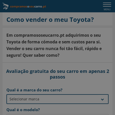
Togg
MENU
navi
Como vender o meu Toyota?
Em compramososeucarro.pt adquirimos o seu
Toyota de forma cómoda e sem custos para si.
Vender o seu carro nunca foi tão fácil, rápido e
seguro! Quer saber como?
Avaliação gratuita do seu carro em apenas 2
passos
Qual é a marca do seu carro?
Qual é o modelo?