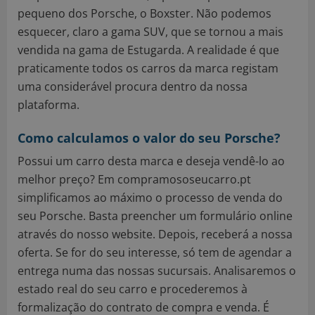
pequeno dos Porsche, o Boxster. Não podemos
esquecer, claro a gama SUV, que se tornou a mais
vendida na gama de Estugarda. A realidade é que
praticamente todos os carros da marca registam
uma considerável procura dentro da nossa
plataforma.
Como calculamos o valor do seu Porsche?
Possui um carro desta marca e deseja vendê-lo ao
melhor preço? Em compramososeucarro.pt
simplificamos ao máximo o processo de venda do
seu Porsche. Basta preencher um formulário online
através do nosso website. Depois, receberá a nossa
oferta. Se for do seu interesse, só tem de agendar a
entrega numa das nossas sucursais. Analisaremos o
estado real do seu carro e procederemos à
formalização do contrato de compra e venda. É