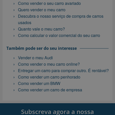
Como vender o seu carro avariado
Quero vender o meu carro
Descubra o nosso serviço de compra de carros
usados
Quanto vale o meu carro?
Como calcular o valor comercial do seu carro
Também pode ser do seu interesse
Vender o meu Audi
Como vender o meu carro online?
Entregar um carro para comprar outro. É rentável?
Como vender um carro penhorado
Como vender um BMW
Como vender um carro de empresa
Subscreva agora a nossa