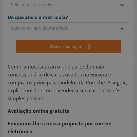
De que ano é a matrícula?
Obter avaliação
Compramososeucarro.pt é parte do maior
concessionário de caros usados na Europa e
compra os principais modelos da Porsche. A seguir,
explicamos-lhe como vender o seu carro em três
simples passos:
Avaliação online gratuita
Enviamos-lhe a nossa proposta por correio
eletrónico