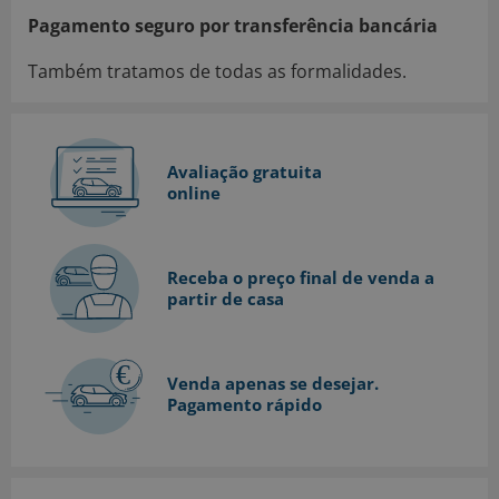
Pagamento seguro por transferência bancária
Também tratamos de todas as formalidades.
Avaliação gratuita
online
Receba o preço final de venda a
partir de casa
Venda apenas se desejar.
Pagamento rápido