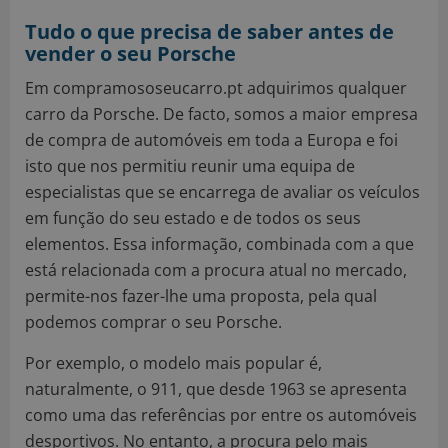
Tudo o que precisa de saber antes de
vender o seu Porsche
Em compramososeucarro.pt adquirimos qualquer
carro da Porsche. De facto, somos a maior empresa
de compra de automóveis em toda a Europa e foi
isto que nos permitiu reunir uma equipa de
especialistas que se encarrega de avaliar os veículos
em função do seu estado e de todos os seus
elementos. Essa informação, combinada com a que
está relacionada com a procura atual no mercado,
permite-nos fazer-lhe uma proposta, pela qual
podemos comprar o seu Porsche.
Por exemplo, o modelo mais popular é,
naturalmente, o 911, que desde 1963 se apresenta
como uma das referências por entre os automóveis
desportivos. No entanto, a procura pelo mais