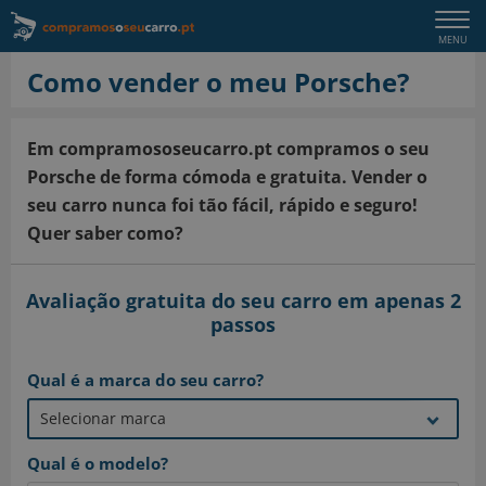
Togg
MENU
navi
Como vender o meu Porsche?
Em compramososeucarro.pt compramos o seu
Porsche de forma cómoda e gratuita. Vender o
seu carro nunca foi tão fácil, rápido e seguro!
Quer saber como?
Avaliação gratuita do seu carro em apenas 2
passos
Qual é a marca do seu carro?
Qual é o modelo?