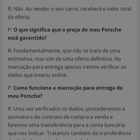
R:
Não. Ao vender o seu carro, receberá o valor total
da oferta.
P:
O que significa que o preço do meu Porsche
está garantido?
R:
Fundamentalmente, que não se trata de uma
estimativa, mas sim de uma oferta definitiva. Na
marcação para entrega apenas iremos verificar os
dados que inseriu online.
P:
Como funciona a marcação para entrega do
meu Porsche?
R:
Uma vez verificados os dados, procederemos à
assinatura do contrato de compra e venda e
faremos uma transferência para a conta bancária
que nos indicar. Tratamos também da transferência