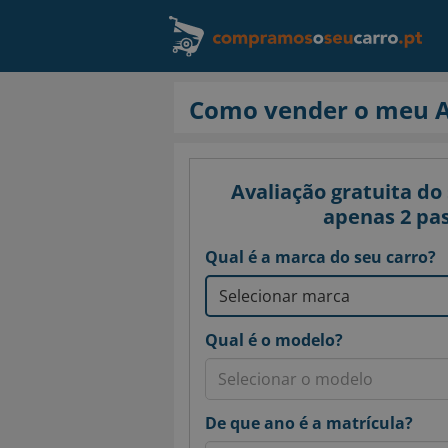
Como vender o meu A
Avaliação gratuita do
apenas 2 pa
Qual é a marca do seu carro?
Qual é o modelo?
De que ano é a matrícula?