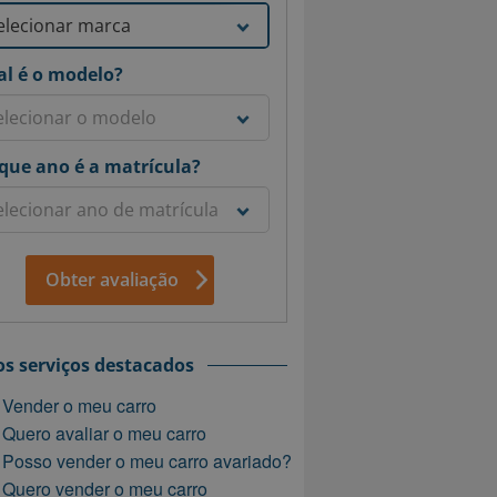
l é o modelo?
que ano é a matrícula?
Obter avaliação
s serviços destacados
Vender o meu carro
Quero avaliar o meu carro
Posso vender o meu carro avariado?
Quero vender o meu carro