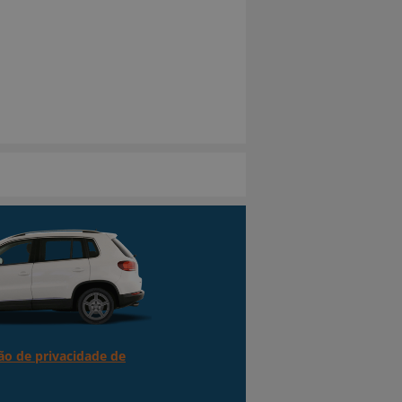
ão de privacidade de