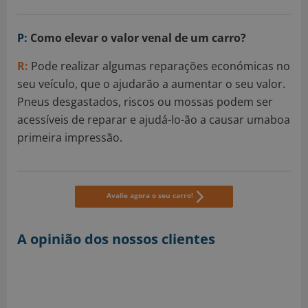
P:
Como elevar o valor venal de um carro?
R:
Pode realizar algumas reparações económicas no
seu veículo, que o ajudarão a aumentar o seu valor.
Pneus desgastados, riscos ou mossas podem ser
acessíveis de reparar e ajudá-lo-ão a causar umaboa
primeira impressão.
Avalie agora o seu carro!
A opinião dos nossos clientes