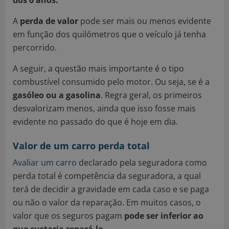
A
perda de valor
pode ser mais ou menos evidente
em função dos quilómetros que o veículo já tenha
percorrido.
A seguir, a questão mais importante é o tipo
combustível consumido pelo motor. Ou seja, se é a
gasóleo ou a gasolina
. Regra geral, os primeiros
desvalorizam menos, ainda que isso fosse mais
evidente no passado do que é hoje em dia.
Valor de um carro perda total
Avaliar um carro
declarado pela seguradora como
perda total é competência da seguradora, a qual
terá de decidir a gravidade em cada caso e se paga
ou não o valor da reparação. Em muitos casos, o
valor que os seguros pagam
pode ser inferior ao
que custaria repará-lo
.