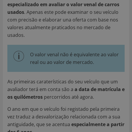
especializado em avaliar o valor venal de carros
usados
. Apenas este pode examinar o seu veículo
com precisão e elaborar una oferta com base nos
valores atualmente praticados no mercado de
usados.
O valor venal não é equivalente ao valor
real ou ao valor de mercado.
As primeiras caraterísticas do seu veículo que um
avaliador terá em conta são a
a data de matrícula e
os quilómetros
percorridos até agora.
O ano em que o veículo foi registado pela primeira
vez traduz a desvalorização relacionada com a sua
antiguidade, que se acentua
especialmente a partir
dos 6 anos.