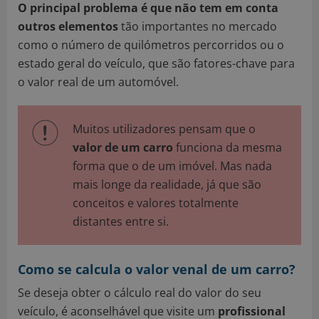
O principal problema é que não tem em conta
outros elementos
tão importantes no mercado
como o número de quilómetros percorridos ou o
estado geral do veículo, que são fatores-chave para
o valor real de um automóvel.
Muitos utilizadores pensam que o
valor de um carro
funciona da mesma
forma que o de um imóvel. Mas nada
mais longe da realidade, já que são
conceitos e valores totalmente
distantes entre si.
Como se calcula o valor venal de um carro?
Se deseja obter o cálculo real do valor do seu
veículo, é aconselhável que visite um
profissional