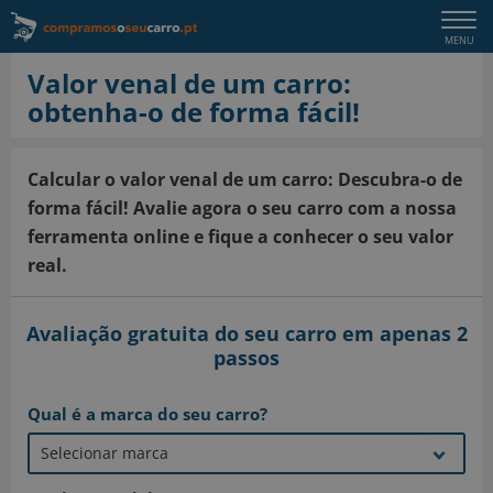
Togg
MENU
navi
Valor venal de um carro:
obtenha-o de forma fácil!
Calcular o valor venal de um carro: Descubra-o de
forma fácil! Avalie agora o seu carro com a nossa
ferramenta online e fique a conhecer o seu valor
real.
Avaliação gratuita do seu carro em apenas 2
passos
Qual é a marca do seu carro?