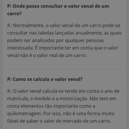
P:
Onde posso consultar o valor venal de um
carro?
R:
Normalmente, o valor venal de um carro pode-se
consultar nas tabelas lançadas anualmente, as quais
podem ser analisadas por qualquer pessoas
interessada. É importante ter em conta que o valor
venal não é o valor real de um carro.
P:
Como se calcula o valor venal?
R:
O valor venal calcula-se tendo em conta o ano de
matrícula, o modelo e a motorização. Não tem em
conta elementos tão importante como a
quilometragem. Por isso, não é uma forma muito
fiável de saber o valor de mercado de um carro.