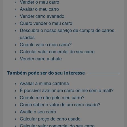
Vender o meu carro
Avaliar o meu carro
Vender carro avariado
Quero vender o meu carro
Descubra o nosso serviço de compra de carros
usados
Quanto vale o meu carro?
Calcular valor comercial do seu carro
Vender carro a abate
Também pode ser do seu interesse
Avaliar a minha carrinha
É possível avaliar um carro online sem e-mail?
Quanto me dão pelo meu carro?
Como saber o valor de um carro usado?
Avalie o seu carro
Calcular preço de carro usado
Calcular valor comercial do seu carro