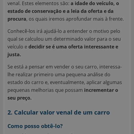
venal. Estes elementos são:
a idade do veículo, o
estado de conservação e a leia da oferta e da
procura
, os quais iremos aprofundar mais à frente.
Conhecê-los irá ajudá-lo a entender o motivo pelo
qual se calculou um determinado valor para o seu
veículo e
decidir se é uma oferta interessante e
justa.
Se está a pensar em vender o seu carro, interessa-
lhe realizar primeiro uma pequena análise do
estado do carro e, eventualmente, aplicar algumas
pequenas melhorias que possam
incrementar o
seu preço.
2. Calcular valor venal de um carro
Como posso obtê-lo?