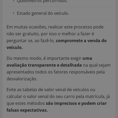
Quilómetros percorridos.
Estado general do veículo.
Em muitas ocasiões, realizar este processo pode
não ser gratuito, por isso o melhor a fazer é
perguntar se, ao fazê-lo,
compromete a venda do
veículo.
Do mesmo modo, é importante exigir
uma
avaliação transparente e detalhada
na qual sejam
apresentados todos os fatores responsáveis pela
desvalorização.
Evite as tabelas de valor venal de veículos ou
calcular o valor venal do seu carro pela matrícula, já
que estes métodos
são imprecisos e podem criar
falsas expectativas.