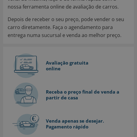
nossa ferramenta online de avaliação de carros.
Depois de receber o seu preço, pode vender o seu
carro diretamente. Faça o agendamento para
entrega numa sucursal e venda ao melhor preço.
Avaliação gratuita
online
Receba o preço final de venda a
partir de casa
Venda apenas se desejar.
Pagamento rápido