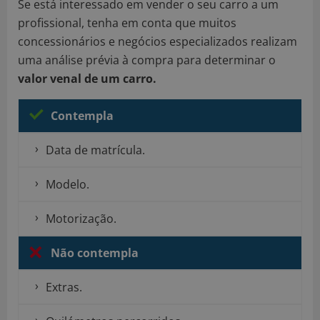
Se está interessado em vender o seu carro a um
profissional, tenha em conta que muitos
concessionários e negócios especializados realizam
uma análise prévia à compra para determinar o
valor venal de um carro.
Contempla
Data de matrícula.
Modelo.
Motorização.
Não contempla
Extras.