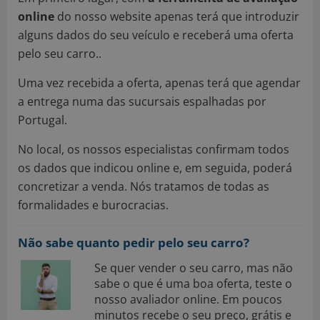
online
do nosso website apenas terá que introduzir
alguns dados do seu veículo e receberá uma oferta
pelo seu carro..
Uma vez recebida a oferta, apenas terá que agendar
a entrega numa das sucursais espalhadas por
Portugal.
No local, os nossos especialistas confirmam todos
os dados que indicou online e, em seguida, poderá
concretizar a venda. Nós tratamos de todas as
formalidades e burocracias.
Não sabe quanto pedir pelo seu carro?
Se quer vender o seu carro, mas não
sabe o que é uma boa oferta, teste o
nosso avaliador online. Em poucos
minutos recebe o seu preço, grátis e