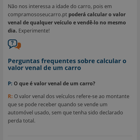
Não nos interessa a idade do carro, pois em
compramososeucarro.pt
poderá calcular o valor
venal de qualquer veículo e vendê-lo no mesmo
dia.
Experimente!
Perguntas frequentes sobre calcular o
valor venal de um carro
P:
O que é valor venal de um carro?
R:
O valor venal dos veículos refere-se ao montante
que se pode receber quando se vende um
automóvel usado, sem que tenha sido declarado
perda total.