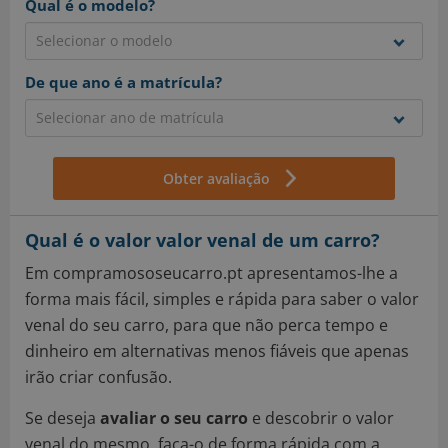
Qual é o modelo?
De que ano é a matrícula?
Obter avaliação
Qual é o valor valor venal de um carro?
Em compramososeucarro.pt apresentamos-lhe a
forma mais fácil, simples e rápida para saber o valor
venal do seu carro, para que não perca tempo e
dinheiro em alternativas menos fiáveis que apenas
irão criar confusão.
Se deseja
avaliar o seu carro
e descobrir o valor
venal do mesmo, faça-o de forma rápida com a