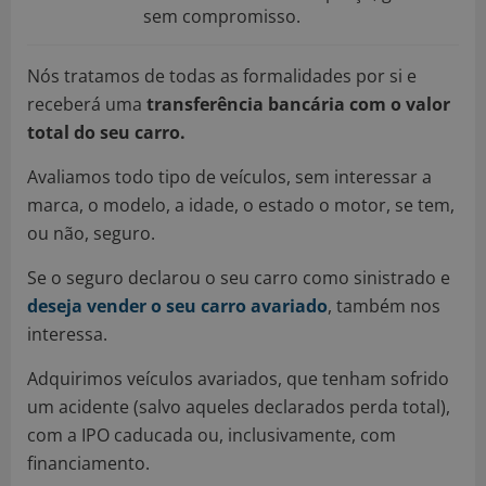
sem compromisso.
Nós tratamos de todas as formalidades por si e
receberá uma
transferência bancária com o valor
total do seu carro.
Avaliamos todo tipo de veículos, sem interessar a
marca, o modelo, a idade, o estado o motor, se tem,
ou não, seguro.
Se o seguro declarou o seu carro como sinistrado e
deseja vender o seu carro avariado
, também nos
interessa.
Adquirimos veículos avariados, que tenham sofrido
um acidente (salvo aqueles declarados perda total),
com a IPO caducada ou, inclusivamente, com
financiamento.