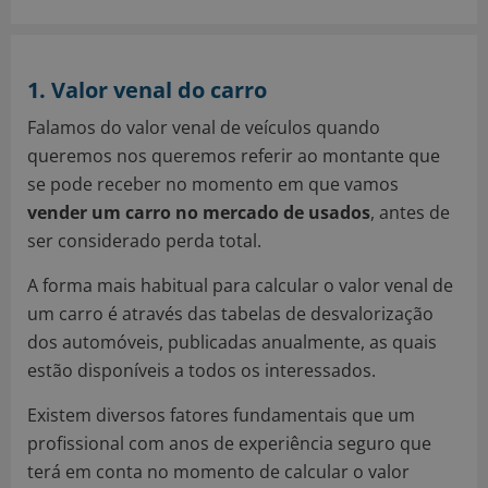
1. Valor venal do carro
Falamos do valor venal de veículos quando
queremos nos queremos referir ao montante que
se pode receber no momento em que vamos
vender um carro no mercado de usados
, antes de
ser considerado perda total.
A forma mais habitual para calcular o valor venal de
um carro é através das tabelas de desvalorização
dos automóveis, publicadas anualmente, as quais
estão disponíveis a todos os interessados.
Existem diversos fatores fundamentais que um
profissional com anos de experiência seguro que
terá em conta no momento de calcular o valor