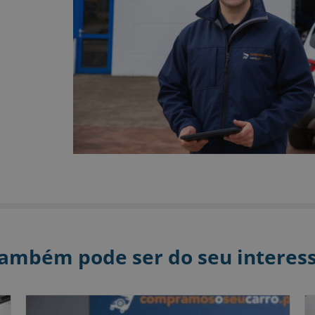
ambém pode ser do seu interes