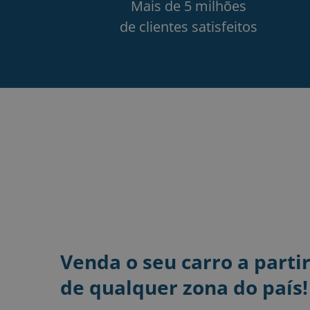
Mais de 5 milhões
de clientes satisfeitos
Venda o seu carro a parti
de qualquer zona do país!