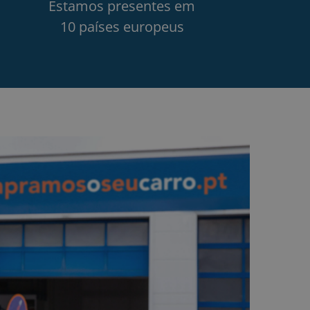
Estamos presentes em
10 países europeus