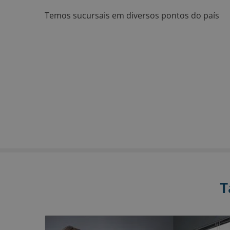
Temos sucursais em diversos pontos do país
T