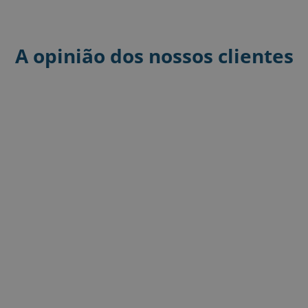
A opinião dos nossos clientes